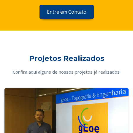
Entre em Contato
Projetos Realizados
Confira aqui alguns de nossos projetos já realizados!