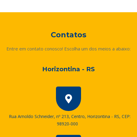
Contatos
Entre em contato conosco! Escolha um dos meios a abaixo:
Horizontina - RS
Rua Arnoldo Schneider, nº 213, Centro, Horizontina - RS, CEP:
98920-000