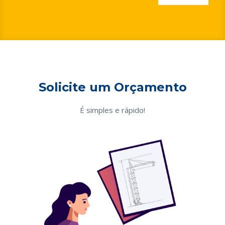
Solicite um Orçamento
É simples e rápido!