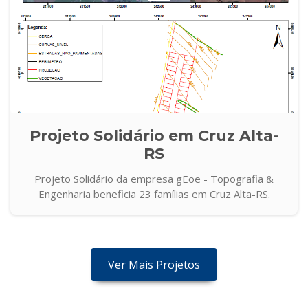
Projeto Solidário em Cruz Alta-
RS
Projeto Solidário da empresa gEoe - Topografia &
Engenharia beneficia 23 famílias em Cruz Alta-RS.
Ver Mais Projetos