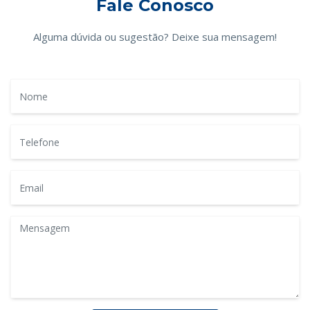
Fale Conosco
Alguma dúvida ou sugestão? Deixe sua mensagem!