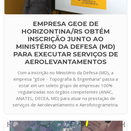
EMPRESA GEOE DE
HORIZONTINA/RS OBTÉM
INSCRIÇÃO JUNTO AO
MINISTÉRIO DA DEFESA (MD)
PARA EXECUTAR SERVIÇOS DE
AEROLEVANTAMENTOS
Com a inscrição no Ministério da Defesa (MD), a
empresa "gEoe - Topografia & Engenharia" passa a
estar em um seleto grupo de empresas 100%
regularizadas nos órgãos competentes (ANAC,
ANATEL, DECEA, MD) para atuar na prestação de
serviços de Aerolevantamento e Aerofotogrametria.