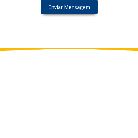
Enviar Mensagem