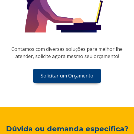
Contamos com diversas soluções para melhor lhe
atender, solicite agora mesmo seu orçamento!
Solicitar um Orçamento
Dúvida ou demanda específica?