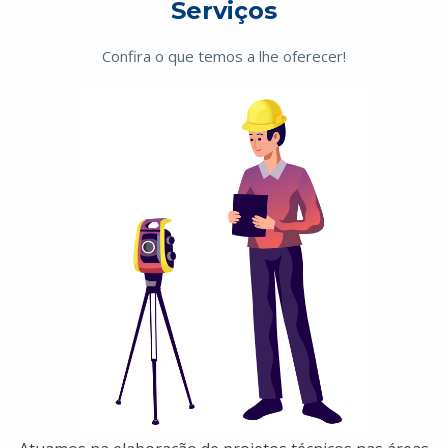
Serviços
Confira o que temos a lhe oferecer!